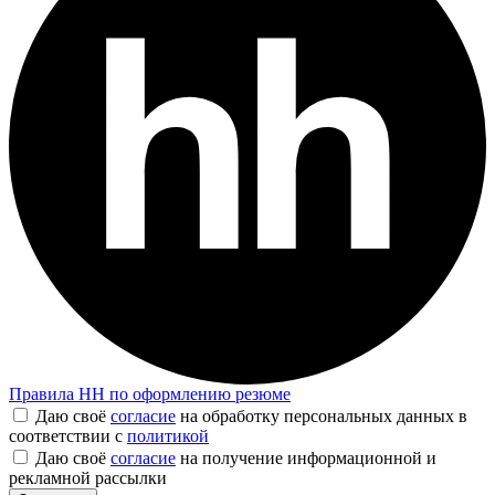
Правила
HH
по оформлению резюме
Даю своё
согласие
на обработку персональных данных в
соответствии с
политикой
Даю своё
согласие
на получение информационной и
рекламной рассылки