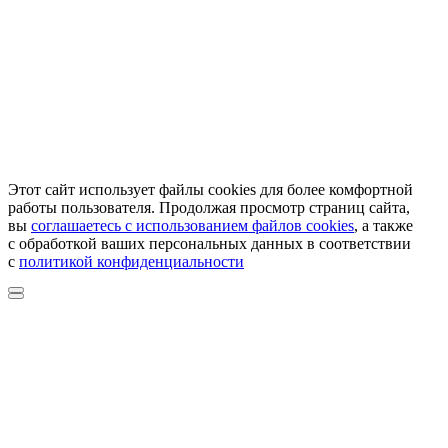
Этот сайт использует файлы cookies для более комфортной
работы пользователя. Продолжая просмотр страниц сайта,
вы
соглашаетесь с использованием файлов cookies
, а также
с обработкой ваших персональных данных в соответствии
с
политикой конфиденциальности