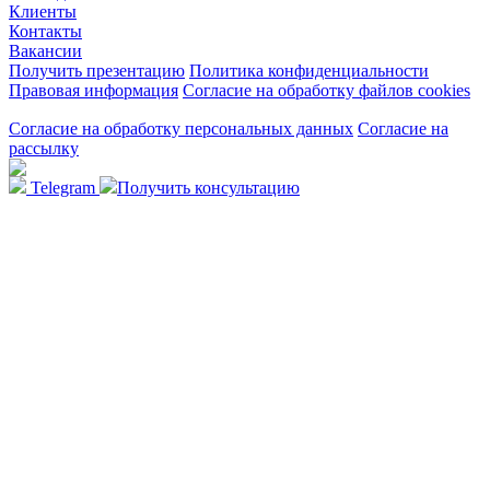
Клиенты
Контакты
Вакансии
Получить презентацию
Политика конфиденциальности
Правовая информация
Согласие на обработку файлов cookies
Согласие на обработку персональных данных
Согласие на
рассылку
Telegram
Получить консультацию