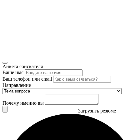
Анкета соискателя
Ваше имя
Ваш телефон или email
Направление
Почему именно вы
Загрузить резюме