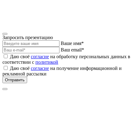
Запросить презентацию
Ваше имя*
Ваш email*
Даю своё
согласие
на обработку персональных данных в
соответствии с
политикой
Даю своё
согласие
на получение информационной и
рекламной рассылки
Отправить