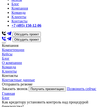
Блог
Компания
Команда
Клиенты
Контакты
+7 (495) 150-12-06
Обсудить проект
Обсудить проект
Компания
Компетенции
Кейсы
Блог
О компании
Команда
Клиенты
Контакты
Контактные данные
Отправить резюме
Заказать звонок
Позвонить сейчас
Получить презентацию
Главная
Блог
Как кредитору установить контроль над процедурой
банкротства?