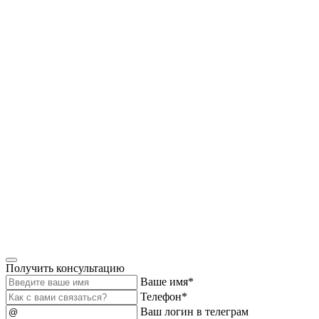
Получить консультацию
Ваше имя*
Телефон*
Ваш логин в телеграм