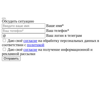
Обсудить ситуацию
Ваше имя*
Ваш телефон*
Ваш логин в телеграм
Даю своё
согласие
на обработку персональных данных в
соответствии с
политикой
Даю своё
согласие
на получение информационной и
рекламной рассылки
Отправить