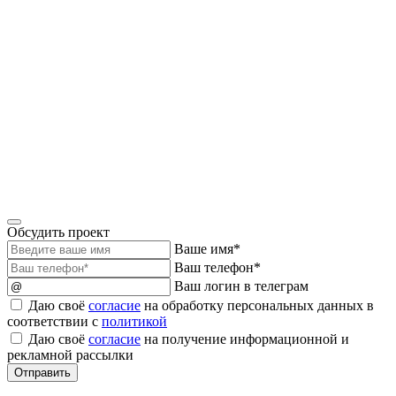
Обсудить проект
Ваше имя*
Ваш телефон*
Ваш логин в телеграм
Даю своё
согласие
на обработку персональных данных в
соответствии с
политикой
Даю своё
согласие
на получение информационной и
рекламной рассылки
Отправить