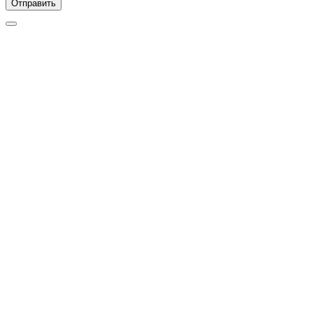
Отправить