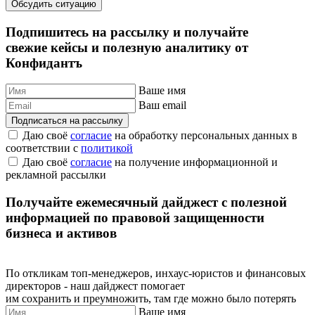
Обсудить ситуацию
Подпишитесь на рассылку и получайте
свежие кейсы и полезную аналитику от
Конфидантъ
Ваше имя
Ваш email
Подписаться на рассылку
Даю своё
согласие
на обработку персональных данных в
соответствии с
политикой
Даю своё
согласие
на получение информационной и
рекламной рассылки
Получайте ежемесячный дайджест с полезной
информацией по правовой защищенности
бизнеса и активов
По откликам топ-менеджеров, инхаус-юристов и финансовых
директоров - наш дайджест помогает
им сохранить и преумножить, там где можно было потерять
Ваше имя