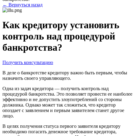
← Вернуться назад
Как кредитору установить
контроль над процедурой
банкротства?
Получить консультацию
В деле о банкротстве кредитору важно быть первым, чтобы
назначить своего управляющего.
Одна из задач кредитора — получить контроль над
процедурой банкротства. Это позволяет провести ее наиболее
эффективно и не допустить злоупотреблений со стороны
должника. Однако может так сложиться, что кредитор
опоздает с заявлением и первым заявителем станет другое
лицо.
В целях получения статуса первого заявителя кредитору
необходимо погасить денежное требование кредитора,