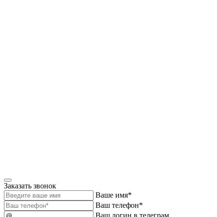
Заказать звонок
Ваше имя*
Ваш телефон*
Ваш логин в телеграм