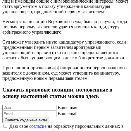
лиц и имеющим общие с ним экономические интересы, может
стать аргументом в пользу утверждения кандидатуры
управляющего, предложенной первым заявителем⁵.
Несмотря на позицию Верховного суда, бывают случаи, когда
новому первому заявителю удается изменить кандидатуру
арбитражного управляющего.
Суд может утвердить иную кандидатуру управляющего, если
предложенный первым заявителем арбитражный
управляющий направил отказ от ранее предоставленного
согласия быть управляющим в деле о банкротстве должника.
При наличии признаков аффилированности первоначального
заявителя с должником, суд может утвердить кандидатуру,
предложенную новым первым заявителем.
Скачать правовые позиции, положенные в
основу настоящей статьи можно здесь
Ваше имя
Ваш email
Скачать судебные акты
Даю своё
согласие
на обработку персональных данных в