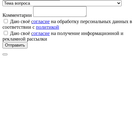
Комментарии
Даю своё
согласие
на обработку персональных данных в
соответствии с
политикой
Даю своё
согласие
на получение информационной и
рекламной рассылки
Отправить