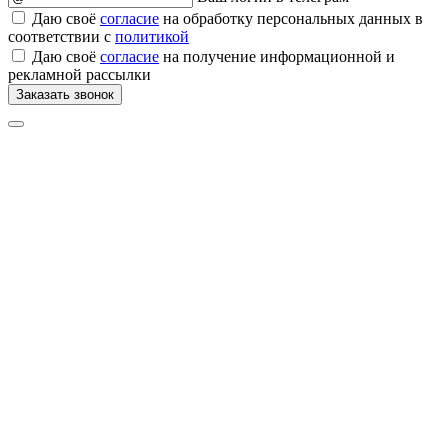
Даю своё
согласие
на обработку персональных данных в
соответствии с
политикой
Даю своё
согласие
на получение информационной и
рекламной рассылки
Заказать звонок