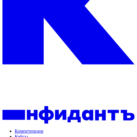
Компетенции
Кейсы