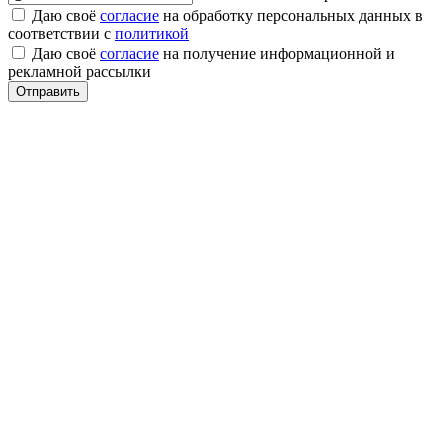
Даю своё
согласие
на обработку персональных данных в
соответствии с
политикой
Даю своё
согласие
на получение информационной и
рекламной рассылки
Отправить