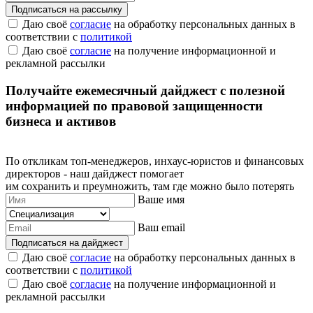
Подписаться на рассылку
Даю своё
согласие
на обработку персональных данных в
соответствии с
политикой
Даю своё
согласие
на получение информационной и
рекламной рассылки
Получайте ежемесячный дайджест с полезной
информацией по правовой защищенности
бизнеса и активов
По откликам топ-менеджеров, инхаус-юристов и финансовых
директоров - наш дайджест помогает
им сохранить и преумножить, там где можно было потерять
Ваше имя
Ваш email
Подписаться на дайджест
Даю своё
согласие
на обработку персональных данных в
соответствии с
политикой
Даю своё
согласие
на получение информационной и
рекламной рассылки