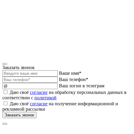
Заказать звонок
Ваше имя*
Ваш телефон*
Ваш логин в телеграм
Даю своё
согласие
на обработку персональных данных в
соответствии с
политикой
Даю своё
согласие
на получение информационной и
рекламной рассылки
Заказать звонок