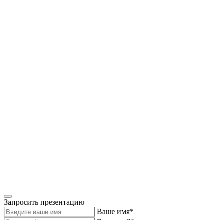
Запросить презентацию
Ваше имя*