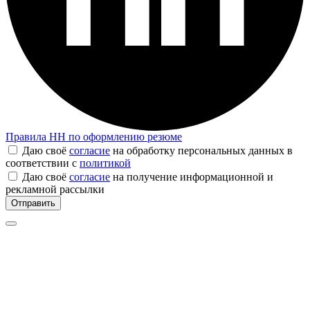
Правила
HH
по оформлению резюме
Даю своё
согласие
на обработку персональных данных в
соответствии с
политикой
Даю своё
согласие
на получение информационной и
рекламной рассылки
Отправить