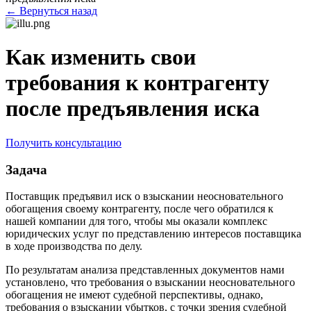
← Вернуться назад
Как изменить свои
требования к контрагенту
после предъявления иска
Получить консультацию
Задача
Поставщик предъявил иск о взыскании неосновательного
обогащения своему контрагенту, после чего обратился к
нашей компании для того, чтобы мы оказали комплекс
юридических услуг по представлению интересов поставщика
в ходе производства по делу.
По результатам анализа представленных документов нами
установлено, что требования о взыскании неосновательного
обогащения не имеют судебной перспективы, однако,
требования о взыскании убытков, с точки зрения судебной