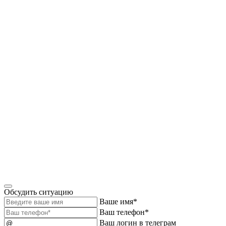
Обсудить ситуацию
Ваше имя*
Ваш телефон*
Ваш логин в телеграм