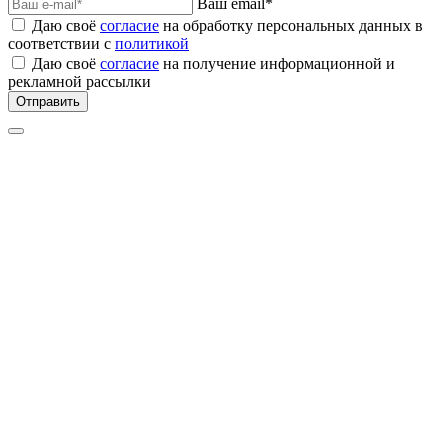
Ваш email*
Даю своё
согласие
на обработку персональных данных в
соответствии с
политикой
Даю своё
согласие
на получение информационной и
рекламной рассылки
Отправить