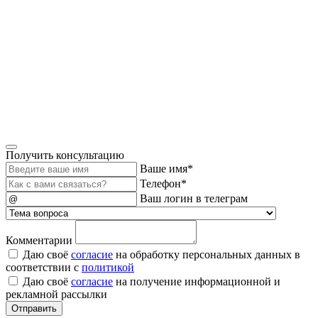
Получить консультацию
Ваше имя*
Телефон*
Ваш логин в телеграм
Комментарии
Даю своё
согласие
на обработку персональных данных в
соответствии с
политикой
Даю своё
согласие
на получение информационной и
рекламной рассылки
Отправить