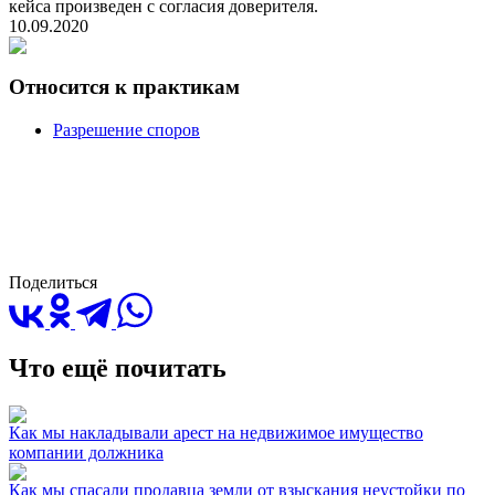
кейса произведен с согласия доверителя.
10.09.2020
Относится к практикам
Разрешение споров
Поделиться
Что ещё почитать
Как мы накладывали арест на недвижимое имущество
компании должника
Как мы спасали продавца земли от взыскания неустойки по