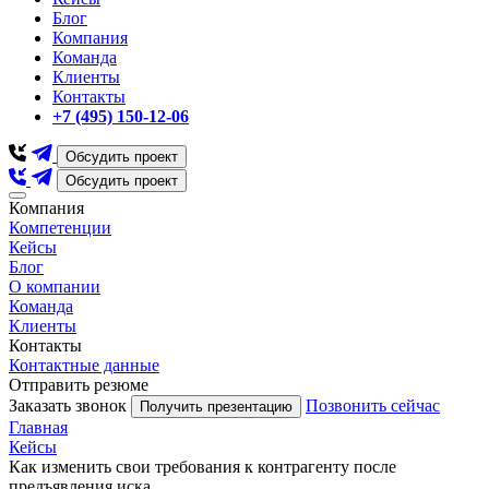
Блог
Компания
Команда
Клиенты
Контакты
+7 (495) 150-12-06
Обсудить проект
Обсудить проект
Компания
Компетенции
Кейсы
Блог
О компании
Команда
Клиенты
Контакты
Контактные данные
Отправить резюме
Заказать звонок
Позвонить сейчас
Получить презентацию
Главная
Кейсы
Как изменить свои требования к контрагенту после
предъявления иска