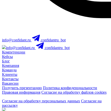
info@confidant.ru
confidantru_bot
info@confidant.ru
confidantru_bot
Компетенции
Кейсы
Блог
Компания
Команда
Клиенты
Контакты
Вакансии
Получить презентацию
Политика конфиденциальности
Правовая информация
Согласие на обработку файлов cookies
Согласие на обработку персональных данных
Согласие на
рассылку