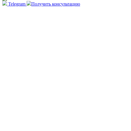
Telegram
Получить консультацию