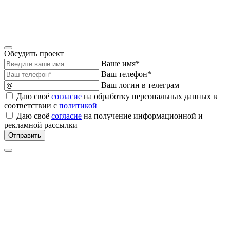
Обсудить проект
Ваше имя*
Ваш телефон*
Ваш логин в телеграм
Даю своё
согласие
на обработку персональных данных в
соответствии с
политикой
Даю своё
согласие
на получение информационной и
рекламной рассылки
Отправить