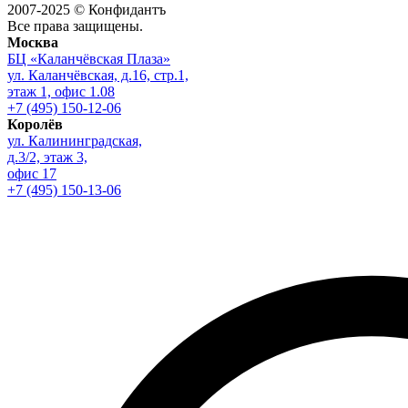
2007-2025 © Конфидантъ
Все права защищены.
Москва
БЦ «Каланчёвская Плаза»
ул. Каланчёвская, д.16, стр.1,
этаж 1, офис 1.08
+7 (495) 150-12-06
Королёв
ул. Калининградская,
д.3/2, этаж 3,
офис 17
+7 (495) 150-13-06