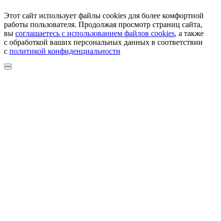
Этот сайт использует файлы cookies для более комфортной
работы пользователя. Продолжая просмотр страниц сайта,
вы
соглашаетесь с использованием файлов cookies
, а также
с обработкой ваших персональных данных в соответствии
с
политикой конфиденциальности