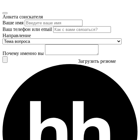
Анкета соискателя
Ваше имя
Ваш телефон или email
Направление
Почему именно вы
Загрузить резюме