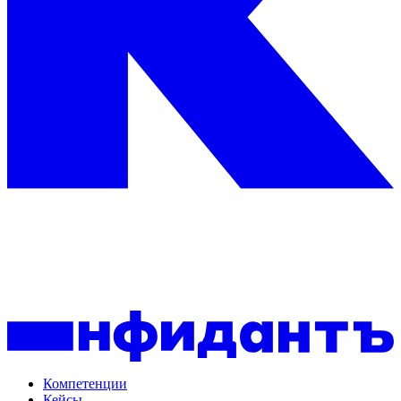
Компетенции
Кейсы