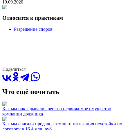
10.09.2020
Относится к практикам
Разрешение споров
Поделиться
Что ещё почитать
Как мы накладывали арест на недвижимое имущество
компании должника
Как мы спасали продавца земли от взыскания неустойки по
договору в 16,4 млн. руб.