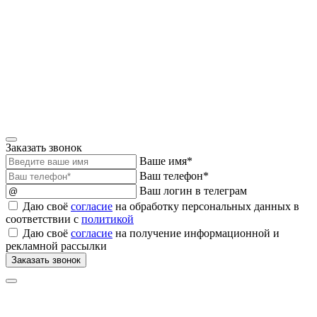
Заказать звонок
Ваше имя*
Ваш телефон*
Ваш логин в телеграм
Даю своё
согласие
на обработку персональных данных в
соответствии с
политикой
Даю своё
согласие
на получение информационной и
рекламной рассылки
Заказать звонок