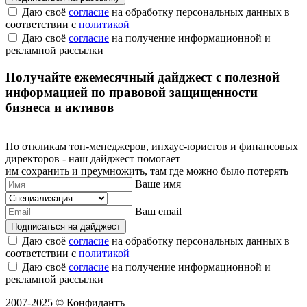
Даю своё
согласие
на обработку персональных данных в
соответствии с
политикой
Даю своё
согласие
на получение информационной и
рекламной рассылки
Получайте ежемесячный дайджест с полезной
информацией по правовой защищенности
бизнеса и активов
По откликам топ-менеджеров, инхаус-юристов и финансовых
директоров - наш дайджест помогает
им сохранить и преумножить, там где можно было потерять
Ваше имя
Ваш email
Подписаться на дайджест
Даю своё
согласие
на обработку персональных данных в
соответствии с
политикой
Даю своё
согласие
на получение информационной и
рекламной рассылки
2007-2025 © Конфидантъ