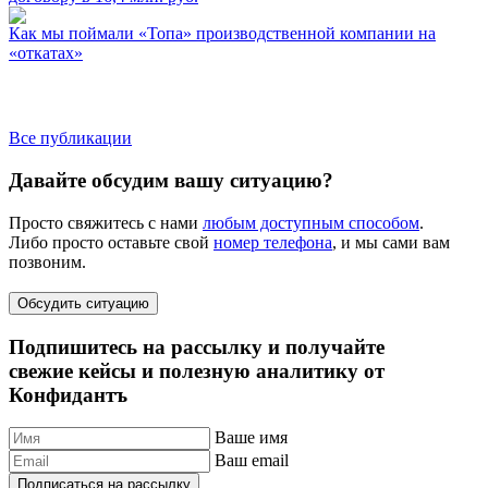
Как мы поймали «Топа» производственной компании на
«откатах»
Все публикации
Давайте обсудим вашу ситуацию?
Просто свяжитесь с нами
любым доступным способом
.
Либо просто оставьте свой
номер телефона
, и мы сами вам
позвоним.
Обсудить ситуацию
Подпишитесь на рассылку и получайте
свежие кейсы и полезную аналитику от
Конфидантъ
Ваше имя
Ваш email
Подписаться на рассылку