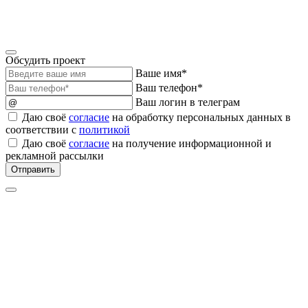
Обсудить проект
Ваше имя*
Ваш телефон*
Ваш логин в телеграм
Даю своё
согласие
на обработку персональных данных в
соответствии с
политикой
Даю своё
согласие
на получение информационной и
рекламной рассылки
Отправить