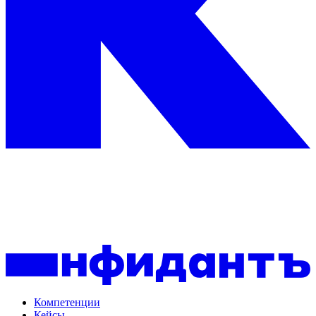
Компетенции
Кейсы