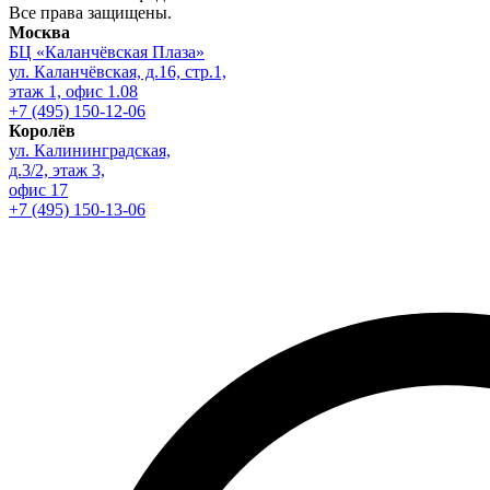
Все права защищены.
Москва
БЦ «Каланчёвская Плаза»
ул. Каланчёвская, д.16, стр.1,
этаж 1, офис 1.08
+7 (495) 150-12-06
Королёв
ул. Калининградская,
д.3/2, этаж 3,
офис 17
+7 (495) 150-13-06