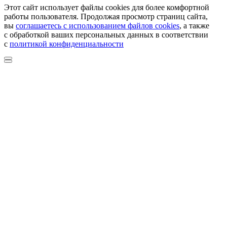
Этот сайт использует файлы cookies для более комфортной
работы пользователя. Продолжая просмотр страниц сайта,
вы
соглашаетесь с использованием файлов cookies
, а также
с обработкой ваших персональных данных в соответствии
с
политикой конфиденциальности