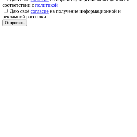
соответствии с
политикой
Даю своё
согласие
на получение информационной и
рекламной рассылки
Отправить