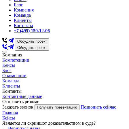
Блог
Компания
Команда
Клиенты
Контакты
+7 (495) 150-12-06
Обсудить проект
Обсудить проект
Компания
Компетенции
Кейсы
Блог
О компании
Команда
Клиенты
Контакты
Контактные данные
Отправить резюме
Заказать звонок
Позвонить сейчас
Получить презентацию
Главная
Кейсы
Является ли скриншот доказательством в суде?
← Вернуться назад