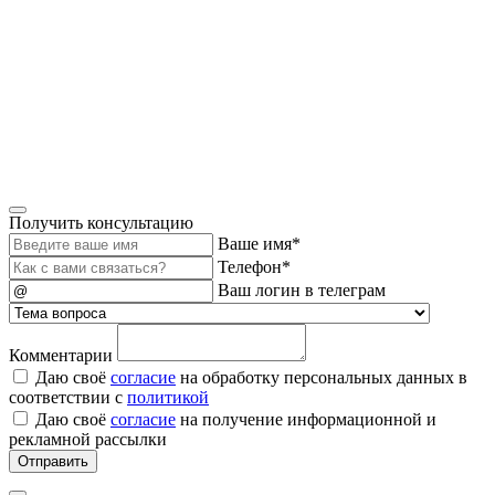
Получить консультацию
Ваше имя*
Телефон*
Ваш логин в телеграм
Комментарии
Даю своё
согласие
на обработку персональных данных в
соответствии с
политикой
Даю своё
согласие
на получение информационной и
рекламной рассылки
Отправить