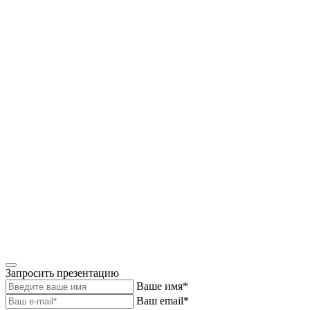
Запросить презентацию
Ваше имя*
Ваш email*