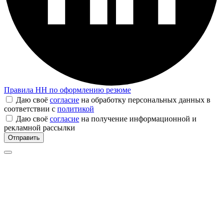
Правила
HH
по оформлению резюме
Даю своё
согласие
на обработку персональных данных в
соответствии с
политикой
Даю своё
согласие
на получение информационной и
рекламной рассылки
Отправить