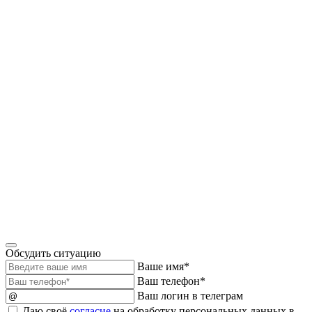
Обсудить ситуацию
Ваше имя*
Ваш телефон*
Ваш логин в телеграм
Даю своё
согласие
на обработку персональных данных в