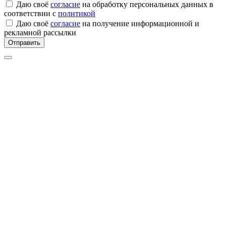
Даю своё
согласие
на обработку персональных данных в
соответствии с
политикой
Даю своё
согласие
на получение информационной и
рекламной рассылки
Отправить