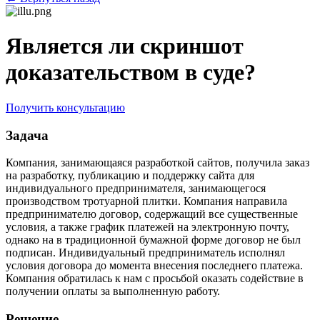
Является ли скриншот
доказательством в суде?
Получить консультацию
Задача
Компания, занимающаяся разработкой сайтов, получила заказ
на разработку, публикацию и поддержку сайта для
индивидуального предпринимателя, занимающегося
производством тротуарной плитки. Компания направила
предпринимателю договор, содержащий все существенные
условия, а также график платежей на электронную почту,
однако на в традиционной бумажной форме договор не был
подписан. Индивидуальный предприниматель исполнял
условия договора до момента внесения последнего платежа.
Компания обратилась к нам с просьбой оказать содействие в
получении оплаты за выполненную работу.
Решение