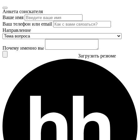
Анкета соискателя
Ваше имя
Ваш телефон или email
Направление
Почему именно вы
Загрузить резюме